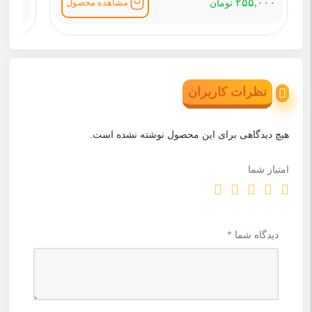
۵,۰۰۰
۲۵۵,۰۰۰
مشاهده محصول
تومان
نظرات کاربران
هیچ دیدگاهی برای این محصول نوشته نشده است.
امتیاز شما
دیدگاه شما
*