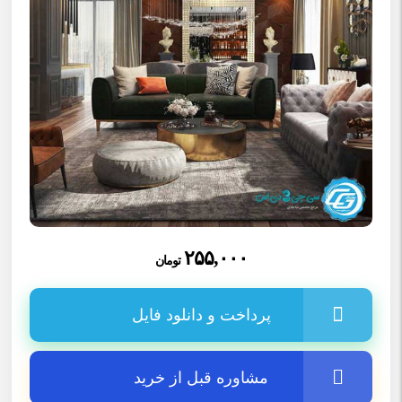
۲۵۵,۰۰۰
تومان
پرداخت و دانلود فایل
مشاوره قبل از خرید