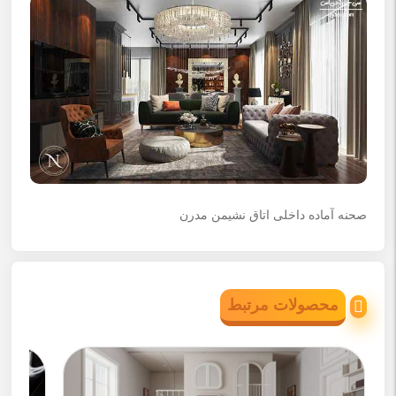
صحنه آماده داخلی اتاق نشیمن مدرن
محصولات مرتبط