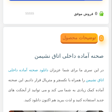
0
فروش موفق
نمره
0
از
5
توضیحات محصول
صحنه آماده داخلی اتاق نشیمن
در این سری ما برای شما عزیزان
دانلود صحنه آماده داخلی
اتاق نشیمن
را همراه با تکسچر و متریال قرار دادیم. این صحنه
آماده کمک زیادی به شما می کند و می توانید از آبجکت های
جدید استفاده کنید و لذت ببرید هم اکنون دانلود کنید.