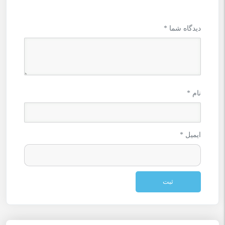
دیدگاه شما
*
نام
*
ایمیل
*