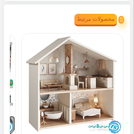
محصولات مرتبط