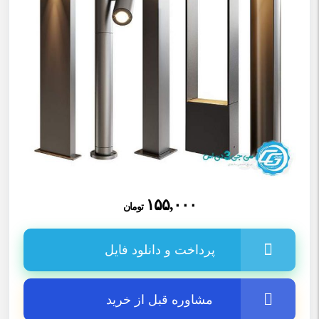
۱۵۵,۰۰۰
تومان
پرداخت و دانلود فایل
مشاوره قبل از خرید