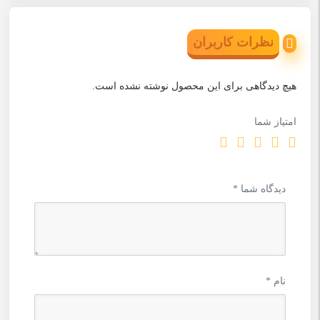
نظرات کاربران
هیچ دیدگاهی برای این محصول نوشته نشده است.
امتیاز شما
دیدگاه شما
*
نام
*