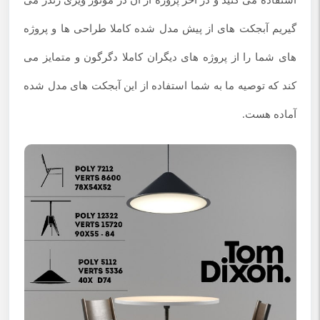
گیریم آبجکت های از پیش مدل شده کاملا طراحی ها و پروژه
های شما را از پروژه های دیگران کاملا دگرگون و متمایز می
کند که توصیه ما به شما استفاده از این آبجکت های مدل شده
آماده هست.