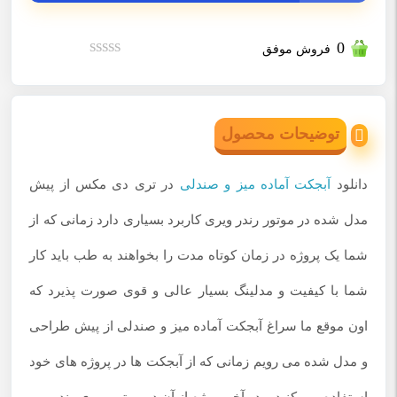
0
فروش موفق
نمره
0
از
5
توضیحات محصول
دانلود
آبجکت آماده میز و صندلی
در تری دی مکس از پیش
مدل شده در موتور رندر ویری کاربرد بسیاری دارد زمانی که از
شما یک پروژه در زمان کوتاه مدت را بخواهند به طب باید کار
شما با کیفیت و مدلینگ بسیار عالی و قوی صورت پذیرد که
اون موقع ما سراغ آبجکت آماده میز و صندلی از پیش طراحی
و مدل شده می رویم زمانی که از آبجکت ها در پروژه های خود
استفاده می کنید و در آخر پروژه از آن در موتور ویری رندر می