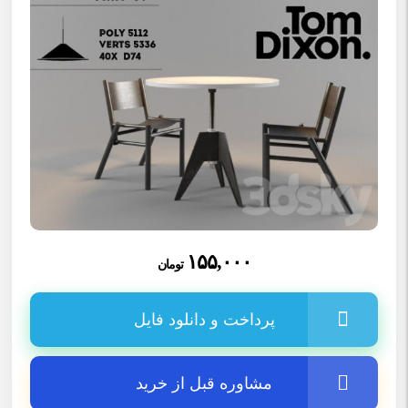
۱۵۵,۰۰۰
تومان
پرداخت و دانلود فایل
مشاوره قبل از خرید