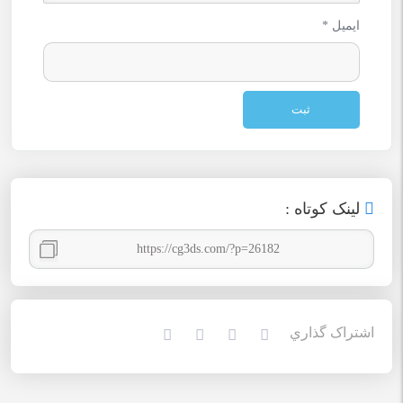
ایمیل
*
لينک کوتاه :
اشتراک گذاري