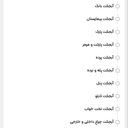
آبجکت بانک
آبجکت بیمارستان
آبجکت پارک
آبجکت پارکت و مرمر
آبجکت پرده
آبجکت پله و نرده
آبجکت پنل
آبجکت تابلو
آبجکت تخت خواب
آبجکت چراغ داخلی و خارجی