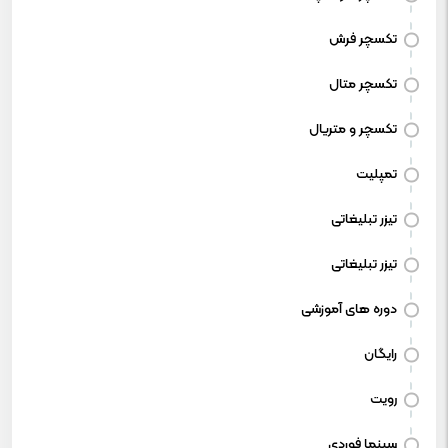
تکسچر فرش
تکسچر متال
تکسچر و متریال
تمپلیت
تیزر تبلیغاتی
تیزر تبلیغاتی
دوره های آموزشی
رایگان
رویت
سینما فوردی