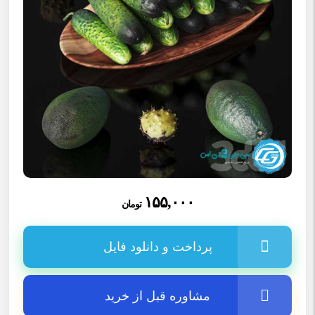
۱۵۵,۰۰۰
تومان
پرداخت و دانلود فایل
مشاوره قبل از خرید