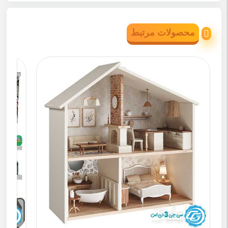
محصولات مرتبط