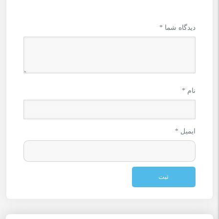
دیدگاه شما
*
نام
*
ایمیل
*