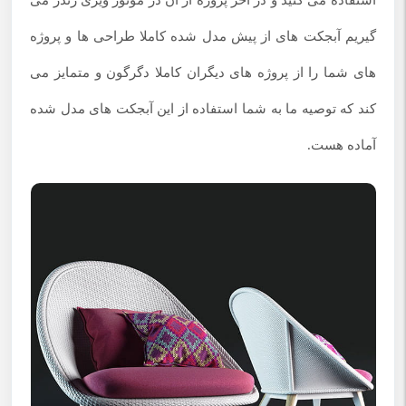
گیریم آبجکت های از پیش مدل شده کاملا طراحی ها و پروژه
های شما را از پروژه های دیگران کاملا دگرگون و متمایز می
کند که توصیه ما به شما استفاده از این آبجکت های مدل شده
آماده هست.