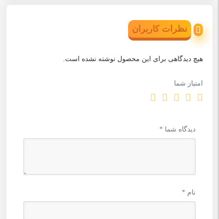
نظرات کاربران
هیچ دیدگاهی برای این محصول نوشته نشده است.
امتیاز شما
دیدگاه شما
*
نام
*