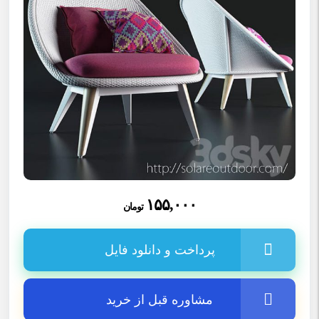
۱۵۵,۰۰۰
تومان
پرداخت و دانلود فایل
مشاوره قبل از خرید