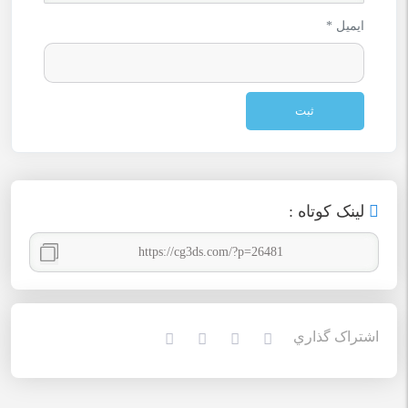
ایمیل
*
لينک کوتاه :
اشتراک گذاري