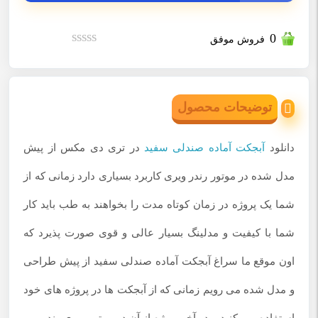
0
فروش موفق
نمره
0
از
5
توضیحات محصول
دانلود
آبجکت آماده صندلی
سفید
در تری دی مکس از پیش
مدل شده در موتور رندر ویری کاربرد بسیاری دارد زمانی که از
شما یک پروژه در زمان کوتاه مدت را بخواهند به طب باید کار
شما با کیفیت و مدلینگ بسیار عالی و قوی صورت پذیرد که
اون موقع ما سراغ آبجکت آماده صندلی سفید از پیش طراحی
و مدل شده می رویم زمانی که از آبجکت ها در پروژه های خود
استفاده می کنید و در آخر پروژه از آن در موتور ویری رندر می