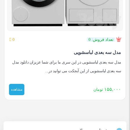
تعداد فروش: 0
0
مدل سه بعدی لباسشویی
مدل سه بعدی لباسشویی در این سری ما برای شما عزیزان دانلود مدل
سه بعدی لباسشویی از این آبجکت می توانید در...
۱۵۵,۰۰۰
تومان
مشاهده