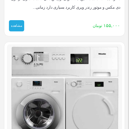
دی مکس و موتور رندر ویری کاربرد بسیاری دارد زمانی...
۱۵۵,۰۰۰
تومان
مشاهده