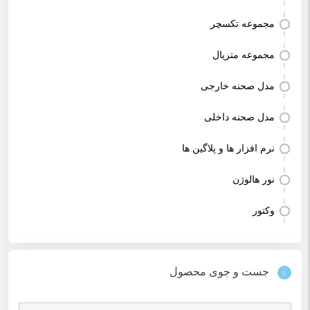
مجموعه تکسچر
مجموعه متریال
مدل صحنه خارجی
مدل صحنه داخلی
نرم افزار ها و پلاگین ها
نور هالوژن
وکتور
جست و جوی محصول