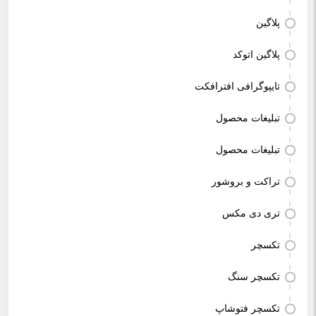
پلاگین
پلاگین اتوکد
تایپوگرافی افترافکت
تبلیغات محصول
تبلیغات محصول
تراکت و بروشور
تری دی مکس
تکسچر
تکسچر سنگ
تکسچر فتوشاپ