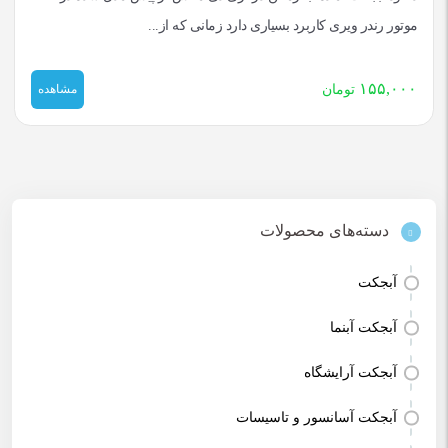
موتور رندر ویری کاربرد بسیاری دارد زمانی که از...
۱۵۵,۰۰۰
تومان
مشاهده
دسته‌های محصولات
آبجکت
آبجکت آبنما
آبجکت آرایشگاه
آبجکت آسانسور و تاسیسات