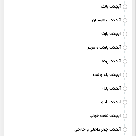
آبجکت بانک
آبجکت بیمارستان
آبجکت پارک
آبجکت پارکت و مرمر
آبجکت پرده
آبجکت پله و نرده
آبجکت پنل
آبجکت تابلو
آبجکت تخت خواب
آبجکت چراغ داخلی و خارجی