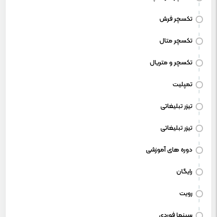
تکسچر فرش
تکسچر متال
تکسچر و متریال
تمپلیت
تیزر تبلیغاتی
تیزر تبلیغاتی
دوره های آموزشی
رایگان
رویت
سینما فوردی