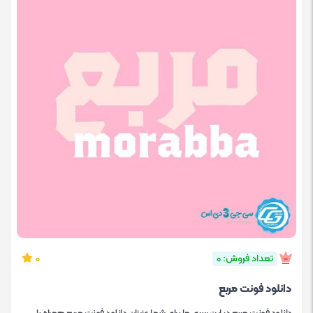
تعداد فروش: 0
0
دانلود فونت مربع